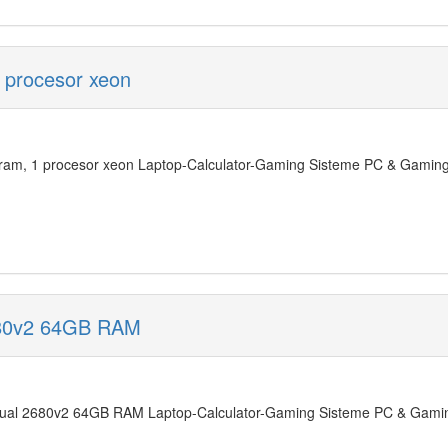
 procesor xeon
am, 1 procesor xeon Laptop-Calculator-Gaming Sisteme PC & Gaming 1
680v2 64GB RAM
al 2680v2 64GB RAM Laptop-Calculator-Gaming Sisteme PC & Gaming 