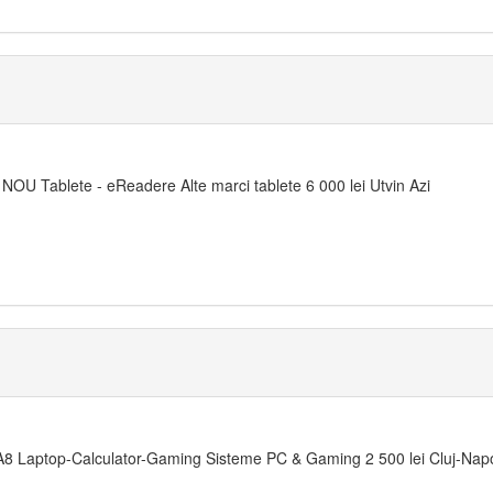
NOU Tablete - eReadere Alte marci tablete 6 000 lei Utvin Azi
 Laptop-Calculator-Gaming Sisteme PC & Gaming 2 500 lei Cluj-Nap