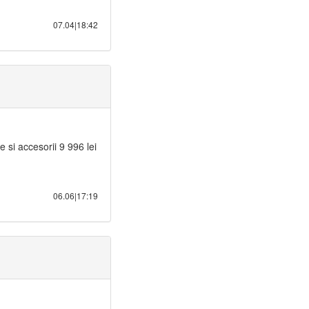
07.04|18:42
si accesorii 9 996 lei
06.06|17:19