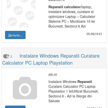
Reparatii
calculator
/laptop,
instalare windows, curatare si
optimizare Laptop – Calculator
Sisteme PC – Monitoare 10 lei
Bucuresti, Sectorul 6 Azi
05.08|19:31
Детали...
Instalare Windows Reparatii Curatare
2
Calculator PC Laptop Playstation
olx.ro
Instalare Windows
Reparatii
Curatare Calculator PC Laptop
Playstation 1 leiUtilizat Bucuresti,
Sectorul 6 - Azi la Sterge din
Salvate