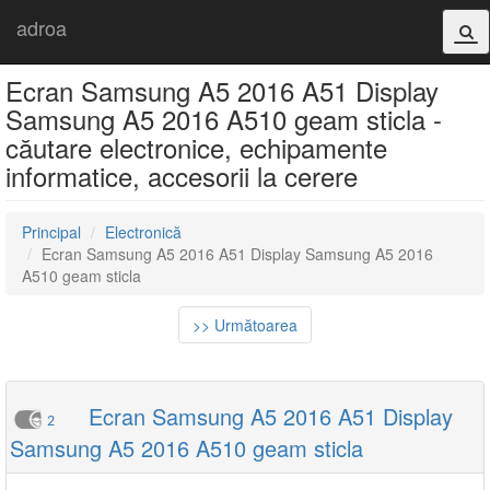
adroa
Ecran Samsung A5 2016 A51 Display
Samsung A5 2016 A510 geam sticla -
căutare electronice, echipamente
informatice, accesorii la cerere
Principal
Electronică
Ecran Samsung A5 2016 A51 Display Samsung A5 2016
A510 geam sticla
>> Următoarea
Ecran Samsung A5 2016 A51 Display
2
Samsung A5 2016 A510 geam sticla