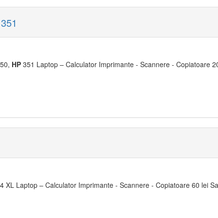
 351
50,
HP
351 Laptop – Calculator Imprimante - Scannere - Copiatoare 200
 XL Laptop – Calculator Imprimante - Scannere - Copiatoare 60 lei Sa