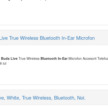
e True Wireless Bluetooth In-Ear Microfon
Buds
Live
True Wireless
Bluetooth
In-Ear
Microfon Accesorii Telefo
6 iul
, White, True Wireless, Bluetooth, Noi.