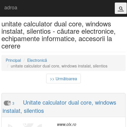
adroa
unitate calculator dual core, windows
instalat, silentios - căutare electronice,
echipamente informatice, accesorii la
cerere
Principal
Electronică
unitate calculator dual core, windows instalat, silentios
>> Următoarea
Unitate calculator dual core, windows
3
instalat, silentios
www.olx.ro