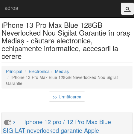
adroa
iPhone 13 Pro Max Blue 128GB
Neverlocked Nou Sigilat Garantie în oraș
Mediaș - căutare electronice,
echipamente informatice, accesorii la
cerere
Principal
Electronică
Mediaș
iPhone 13 Pro Max Blue 128GB Neverlocked Nou Sigilat
Garantie
>> Următoarea
Iphone 12 pro / 12 Pro Max Blue
2
SIGILAT neverlocked garantie Apple