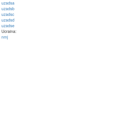
uzadsa
uzadsb
uzadsc
uzadsd
uzadse
Ucraina:
nmj