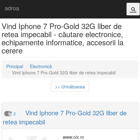
adroa
Vind Iphone 7 Pro-Gold 32G liber de
retea impecabil - căutare electronice,
echipamente informatice, accesorii la
cerere
Principal
Electronică
Vind Iphone 7 Pro-Gold 32G liber de retea impecabil
>> Următoarea
Vind Iphone 7 Pro-Gold 32G liber de
2
retea impecabil
www.olx.ro