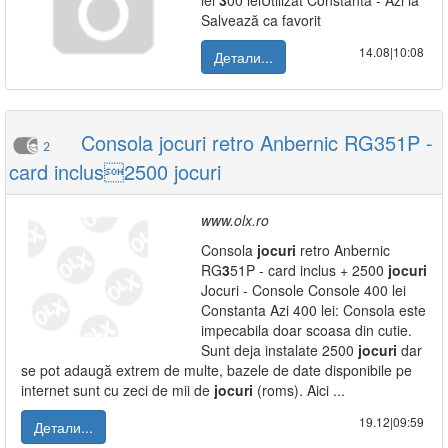
lei
3
00 leiUtilizat Constanta - Azi la
Salvează ca favorit
14.08|10:08
Детали...
Consola jocuri retro Anbernic RG351P -
2
card inclus2500 jocuri
www.olx.ro
Consola
jocuri
retro Anbernic
RG
3
51P - card inclus + 2500
jocuri
Jocuri - Console Console 400 lei
Constanta Azi 400 lei: Consola este
impecabila doar scoasa din cutie.
Sunt deja instalate 2500
jocuri
dar
se pot adaugă extrem de multe, bazele de date disponibile pe
internet sunt cu zeci de mii de
jocuri
(roms). Aici ...
19.12|09:59
Детали...