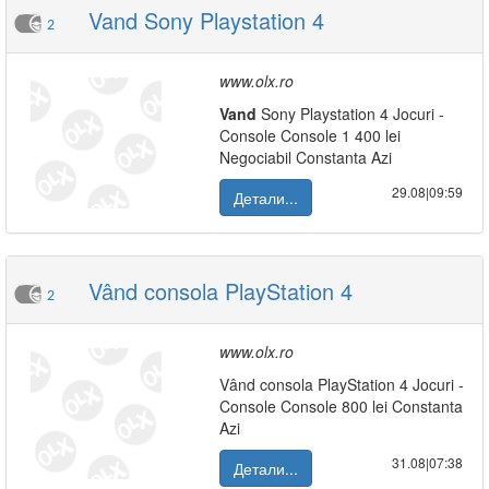
Vand Sony Playstation 4
2
www.olx.ro
Vand
Sony Playstation 4 Jocuri -
Console Console 1 400 lei
Negociabil Constanta Azi
29.08|09:59
Детали...
Vând consola PlayStation 4
2
www.olx.ro
Vând consola PlayStation 4 Jocuri -
Console Console 800 lei Constanta
Azi
31.08|07:38
Детали...