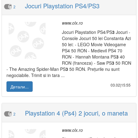
Jocuri Playstation PS4/PS3
2
www.olx.ro
Jocuri Playstation PS4/PS
3
Jocuri -
Console Jocuri 50 lei Constanta Azi
50 lei: - LEGO Movie Videogame
PS4 50 RON - Medievil PS4 70
RON - Hannah Montana PS
3
40
RON (franceza) - Saw PS
3
50 RON
- The Amazing Spider-Man PS
3
50 RON. Prețurile nu sunt
negociabile. Trimit si in tara ...
03.02|15:55
Детали...
Playstation 4 (Ps4) 2 jocuri, o maneta
2
www.olx.ro