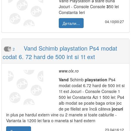
Vând PlayStation
3
stare buna
Jocuri - Console Console
3
50 lei
Constanta Ieri
04.10|00:27
Детали...
Vand Schimb playstation Ps4 modat
2
codat 6. 72 hard de 500 int si 1t ext
www.olx.ro
Vand
Schimb
playstation
Ps4
modat codat 6.72 hard de 500 int si
1t ext Jocuri - Console Console 1
500 lei Constanta Azi 1 500 lei: Ps4
alb modat se poate baga orice joc
de pe filelist are încă câteva
jocuri
in plus pe hardul extern vine cu 2 manete si toate cablurile -
Varianta la 1200 lei fara o maneta si hard extern
23.04|16:12