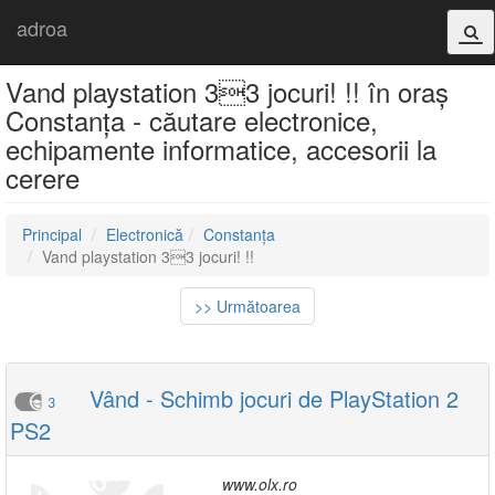
adroa
Vand playstation 33 jocuri! !! în oraș
Constanța - căutare electronice,
echipamente informatice, accesorii la
cerere
Principal
Electronică
Constanța
Vand playstation 33 jocuri! !!
>> Următoarea
Vând - Schimb jocuri de PlayStation 2
3
PS2
www.olx.ro