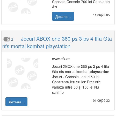
Console Console 700 lei Constanta
Azi
11.06|23:05
Детали...
Jocuri XBOX one 360 ps 3 ps 4 fifa Gta
2
nfs mortal kombat playstation
www.olx.ro
Jocuri XBOX one
3
60 ps
3
ps 4 fifa
Gta nfs mortal kombat
playstation
Jocuri - Console Jocuri 50 lei
Constanta Ieri 50 lei: Preturile
variază între 50 și 150 lei Nu
schimb
01.09|09:32
Детали...