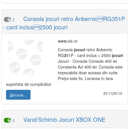
Consola jocuri retro AnbernicRG351P
2
- card inclus2500 jocuri
www.olx.ro
Consola
jocuri
retro Anbernic
RG
3
51P - card inclus + 2500
jocuri
Jocuri - Console Console 400 lei
Constanta Azi 400 lei: Consola este
impecabila doar scoasa din cutie.
Prețul este fix. Livrarea în tara
suportata de cumpărător.
25.11|02:10
Детали...
Vand/Schimb Jocuri XBOX ONE
5