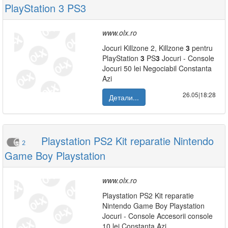
PlayStation 3 PS3
www.olx.ro
Jocuri Killzone 2, Killzone
3
pentru
PlayStation
3
PS
3
Jocuri - Console
Jocuri 50 lei Negociabil Constanta
Azi
26.05|18:28
Детали...
Playstation PS2 Kit reparatie Nintendo
2
Game Boy Playstation
www.olx.ro
Playstation PS2 Kit reparatie
Nintendo Game Boy Playstation
Jocuri - Console Accesorii console
10 lei Constanta Azi