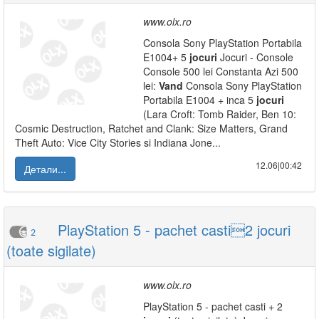
www.olx.ro
Consola Sony PlayStation Portabila
E1004+ 5
jocuri
Jocuri - Console
Console 500 lei Constanta Azi 500
lei:
Vand
Consola Sony PlayStation
Portabila E1004 + inca 5
jocuri
(Lara Croft: Tomb Raider, Ben 10:
Cosmic Destruction, Ratchet and Clank: Size Matters, Grand
Theft Auto: Vice City Stories si Indiana Jone...
12.06|00:42
Детали...
PlayStation 5 - pachet casti2 jocuri
2
(toate sigilate)
www.olx.ro
PlayStation 5 - pachet casti + 2