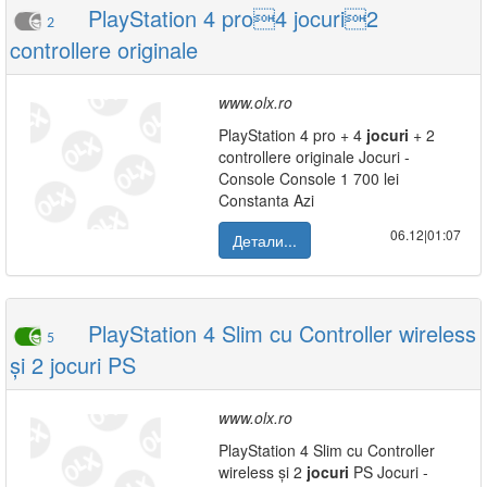
PlayStation 4 pro4 jocuri2
2
controllere originale
www.olx.ro
PlayStation 4 pro + 4
jocuri
+ 2
controllere originale Jocuri -
Console Console 1 700 lei
Constanta Azi
06.12|01:07
Детали...
PlayStation 4 Slim cu Controller wireless
5
și 2 jocuri PS
www.olx.ro
PlayStation 4 Slim cu Controller
wireless și 2
jocuri
PS Jocuri -