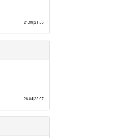
21.09|21:55
26.04|22:07