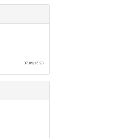
07.09|15:23