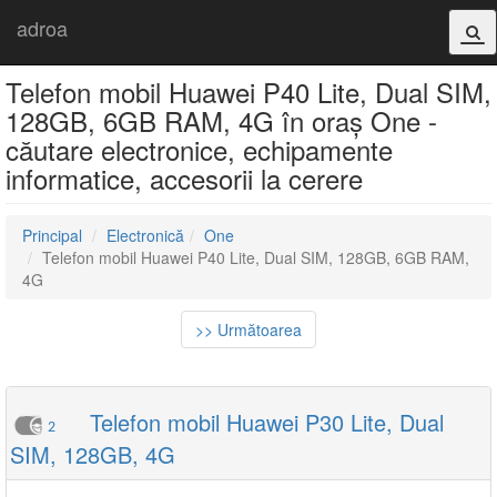
adroa
Telefon mobil Huawei P40 Lite, Dual SIM,
128GB, 6GB RAM, 4G în oraș One -
căutare electronice, echipamente
informatice, accesorii la cerere
Principal
Electronică
One
Telefon mobil Huawei P40 Lite, Dual SIM, 128GB, 6GB RAM,
4G
>> Următoarea
Telefon mobil Huawei P30 Lite, Dual
2
SIM, 128GB, 4G