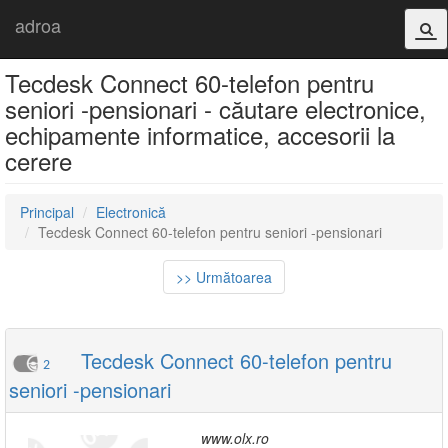
adroa
Tecdesk Connect 60-telefon pentru
seniori -pensionari - căutare electronice,
echipamente informatice, accesorii la
cerere
Principal
Electronică
Tecdesk Connect 60-telefon pentru seniori -pensionari
>> Următoarea
Tecdesk Connect 60-telefon pentru
2
seniori -pensionari
www.olx.ro