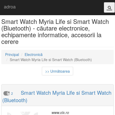
adroa
Smart Watch Myria Life si Smart Watch
(Bluetooth) - căutare electronice,
echipamente informatice, accesorii la
cerere
Principal
Electronică
Smart Watch Myria Life si Smart Watch (Bluetooth)
>> Următoarea
Smart Watch Myria Life si Smart Watch
2
(Bluetooth)
www.olx.ro