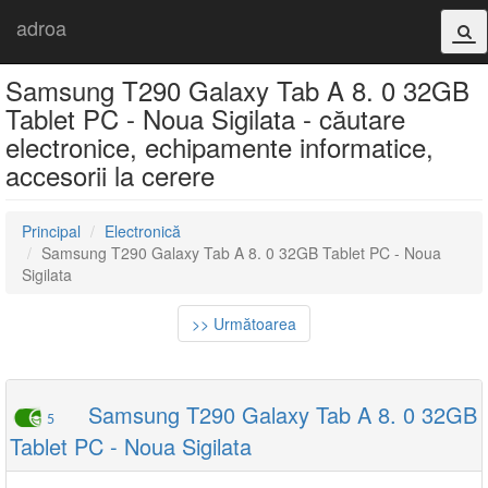
adroa
Samsung T290 Galaxy Tab A 8. 0 32GB
Tablet PC - Noua Sigilata - căutare
electronice, echipamente informatice,
accesorii la cerere
Principal
Electronică
Samsung T290 Galaxy Tab A 8. 0 32GB Tablet PC - Noua
Sigilata
>> Următoarea
Samsung T290 Galaxy Tab A 8. 0 32GB
5
Tablet PC - Noua Sigilata