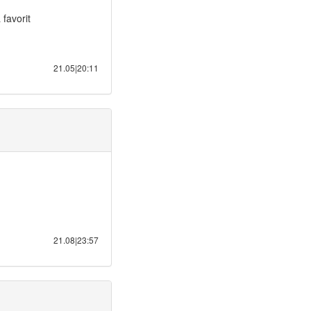
 favorit
21.05|20:11
21.08|23:57