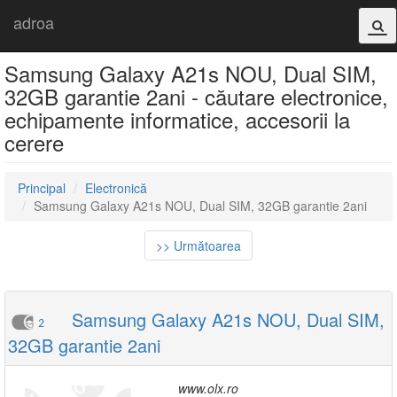
adroa
Samsung Galaxy A21s NOU, Dual SIM,
32GB garantie 2ani - căutare electronice,
echipamente informatice, accesorii la
cerere
Principal
Electronică
Samsung Galaxy A21s NOU, Dual SIM, 32GB garantie 2ani
>> Următoarea
Samsung Galaxy A21s NOU, Dual SIM,
2
32GB garantie 2ani
www.olx.ro