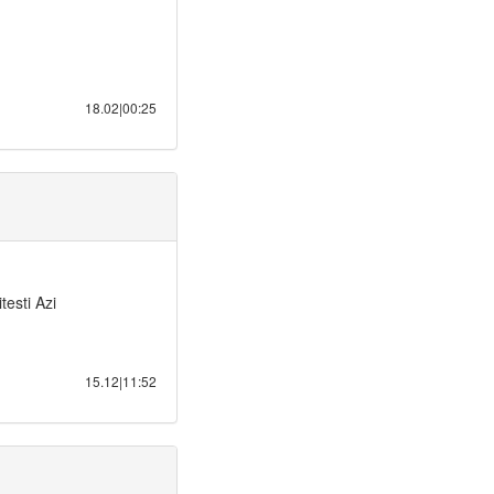
18.02|00:25
testi Azi
15.12|11:52