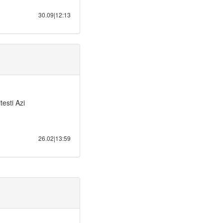
30.09|12:13
testi Azi
26.02|13:59