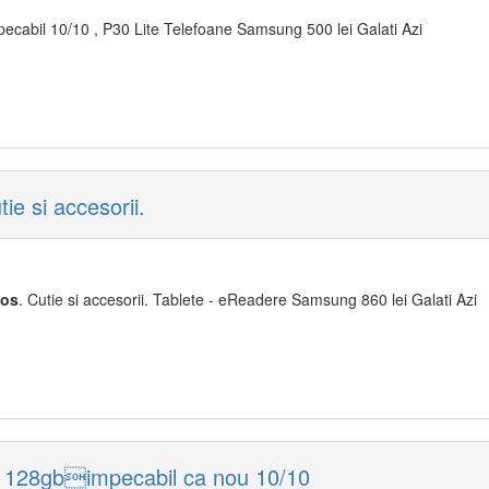
ecabil 10/10 , P30 Lite Telefoane Samsung 500 lei Galati Azi
 si accesorii.
os
. Cutie si accesorii. Tablete - eReadere Samsung 860 lei Galati Azi
128gbimpecabil ca nou 10/10