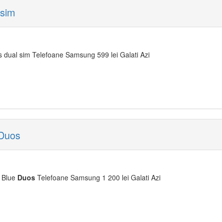
 sim
dual sim Telefoane Samsung 599 lei Galati Azi
Duos
 Blue
Duos
Telefoane Samsung 1 200 lei Galati Azi