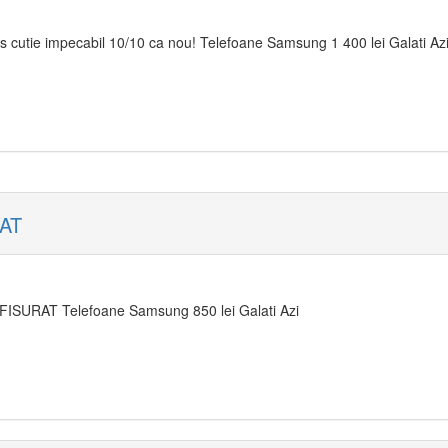
s cutie impecabil 10/10 ca nou! Telefoane Samsung 1 400 lei Galati Az
RAT
FISURAT Telefoane Samsung 850 lei Galati Azi