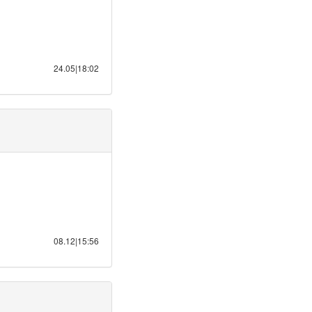
24.05|18:02
08.12|15:56