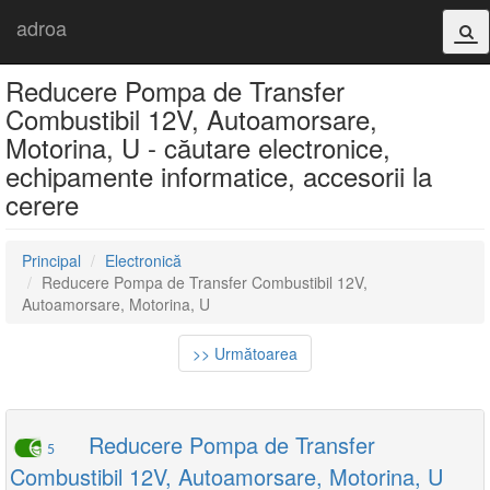
adroa
Reducere Pompa de Transfer
Combustibil 12V, Autoamorsare,
Motorina, U - căutare electronice,
echipamente informatice, accesorii la
cerere
Principal
Electronică
Reducere Pompa de Transfer Combustibil 12V,
Autoamorsare, Motorina, U
>> Următoarea
Reducere Pompa de Transfer
5
Combustibil 12V, Autoamorsare, Motorina, U