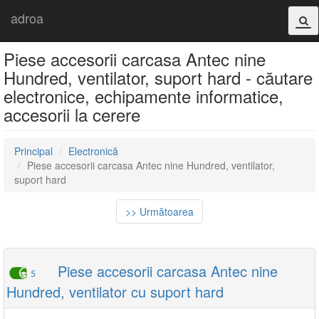
adroa
Piese accesorii carcasa Antec nine
Hundred, ventilator, suport hard - căutare
electronice, echipamente informatice,
accesorii la cerere
Principal
Electronică
Piese accesorii carcasa Antec nine Hundred, ventilator,
suport hard
>> Următoarea
Piese accesorii carcasa Antec nine
5
Hundred, ventilator cu suport hard