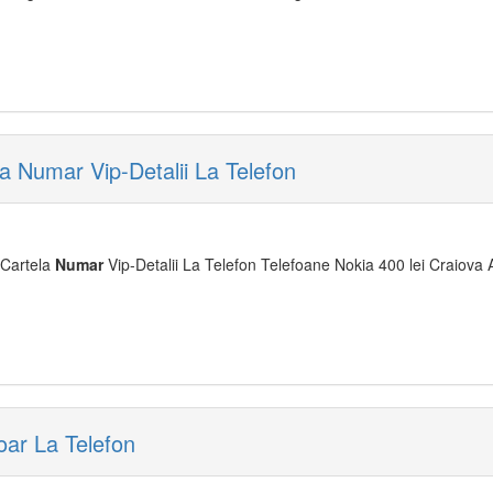
a Numar Vip-Detalii La Telefon
 Cartela
Numar
Vip-Detalii La Telefon Telefoane Nokia 400 lei Craiova 
oar La Telefon