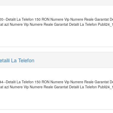
20--Detalii La Telefon 150 RON Numere Vip Numere Reale Garantat Deta
idat azi Numere Vip Numere Reale Garantat Detalii La Telefon Publi2
alii La Telefon
44--Detalii La Telefon 150 RON Numere Vip Numere Reale Garantat Deta
idat azi Numere Vip Numere Reale Garantat Detalii La Telefon Publi2