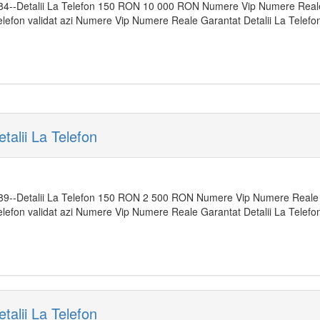
84--Detalii La Telefon 150 RON 10 000 RON Numere Vip Numere Reale 
 Telefon validat azi Numere Vip Numere Reale Garantat Detalii La Tele
alii La Telefon
89--Detalii La Telefon 150 RON 2 500 RON Numere Vip Numere Reale G
Telefon validat azi Numere Vip Numere Reale Garantat Detalii La Telefo
alii La Telefon