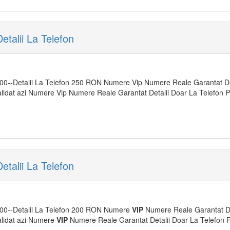
talii La Telefon
00--Detalii La Telefon 250 RON Numere Vip Numere Reale Garantat Det
 validat azi Numere Vip Numere Reale Garantat Detalii Doar La Telefo
talii La Telefon
000--Detalii La Telefon 200 RON Numere
VIP
Numere Reale Garantat De
validat azi Numere
VIP
Numere Reale Garantat Detalii Doar La Telefon