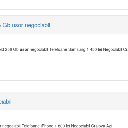
 Gb usor negociabil
old 256 Gb
usor
negociabil Telefoane Samsung 1 450 lei Negociabil Cr
iabil
r
negociabil Telefoane iPhone 1 800 lei Negociabil Craiova Azi