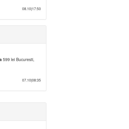
08.10|17:50
a
599 lei Bucuresti,
07.10|08:35