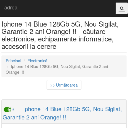
adroa
Iphone 14 Blue 128Gb 5G, Nou Sigilat,
Garantie 2 ani Orange! !! - căutare
electronice, echipamente informatice,
accesorii la cerere
Principal
Electronică
Iphone 14 Blue 128Gb 5G, Nou Sigilat, Garantie 2 ani
Orange! !!
>> Următoarea
Iphone 14 Blue 128Gb 5G, Nou Sigilat,
5
Garantie 2 ani Orange! !!