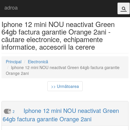
adroa
Iphone 12 mini NOU neactivat Green
64gb factura garantie Orange 2ani -
căutare electronice, echipamente
informatice, accesorii la cerere
Principal
Electronică
Iphone 12 mini NOU neactivat Green 64gb factura garantie
Orange 2ani
>> Următoarea
Iphone 12 mini NOU neactivat Green
2
64gb factura garantie Orange 2ani