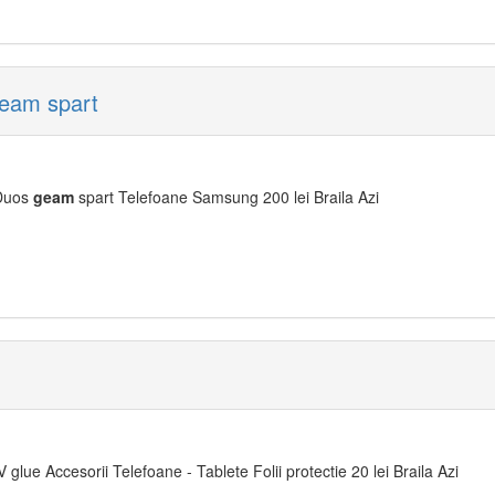
eam spart
Duos
geam
spart Telefoane Samsung 200 lei Braila Azi
 glue Accesorii Telefoane - Tablete Folii protectie 20 lei Braila Azi