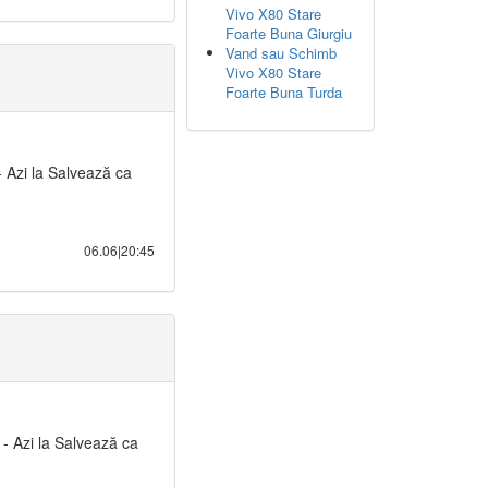
Vivo X80 Stare
Foarte Buna Giurgiu
Vand sau Schimb
Vivo X80 Stare
Foarte Buna Turda
- Azi la Salvează ca
06.06|20:45
 - Azi la Salvează ca