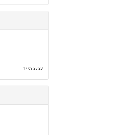
17.09|23:23