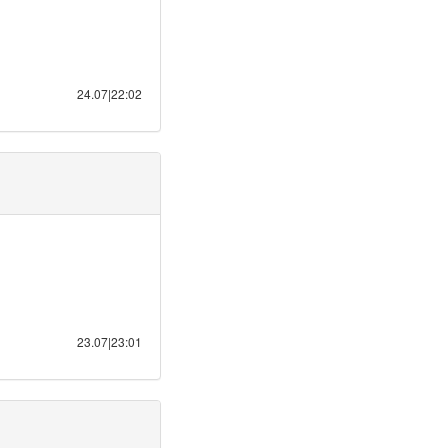
24.07|22:02
23.07|23:01