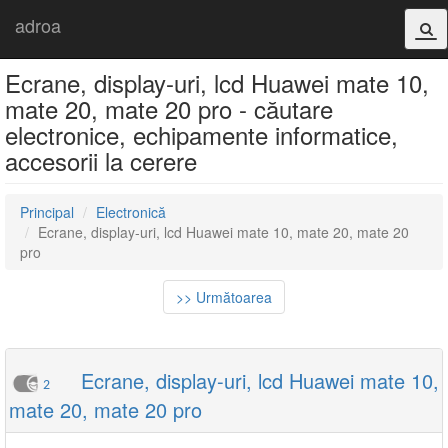
adroa
Ecrane, display-uri, lcd Huawei mate 10,
mate 20, mate 20 pro - căutare
electronice, echipamente informatice,
accesorii la cerere
Principal
Electronică
Ecrane, display-uri, lcd Huawei mate 10, mate 20, mate 20
pro
>> Următoarea
Ecrane, display-uri, lcd Huawei mate 10,
2
mate 20, mate 20 pro