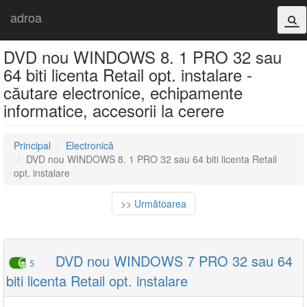
adroa
DVD nou WINDOWS 8. 1 PRO 32 sau
64 biti licenta Retail opt. instalare -
căutare electronice, echipamente
informatice, accesorii la cerere
Principal
Electronică
DVD nou WINDOWS 8. 1 PRO 32 sau 64 biti licenta Retail
opt. instalare
>> Următoarea
DVD nou WINDOWS 7 PRO 32 sau 64
5
biti licenta Retail opt. instalare