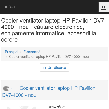
adroa
Cooler ventilator laptop HP Pavilion DV7-
4000 - nou - căutare electronice,
echipamente informatice, accesorii la
cerere
Principal
Electronică
Cooler ventilator laptop HP Pavilion DV7-4000 - nou
>> Următoarea
Cooler ventilator laptop HP Pavilion
2
DV7-4000 - nou
www.olx.ro