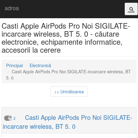
adroa
Casti Apple AirPods Pro Noi SIGILATE-
incarcare wireless, BT 5. 0 - căutare
electronice, echipamente informatice,
accesorii la cerere
Principal
Electronică
Casti Apple AirPods Pro Noi SIGILATE-incarcare wireless, BT
5. 0
>> Următoarea
Casti Apple AirPods Pro Noi SIGILATE-
2
incarcare wireless, BT 5. 0