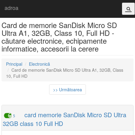
adroa
Card de memorie SanDisk Micro SD
Ultra A1, 32GB, Class 10, Full HD -
căutare electronice, echipamente
informatice, accesorii la cerere
Principal
Electronică
Card de memorie SanDisk Micro SD Ultra A1, 32GB, Class
10, Full HD
>> Următoarea
card memorie SanDisk Micro SD Ultra
5
32GB class 10 Full HD