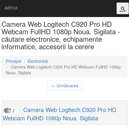
adroa
Camera Web Logitech C920 Pro HD
Webcam FullHD 1080p Noua. Sigilata -
căutare electronice, echipamente
informatice, accesorii la cerere
Principal
Electronică
Camera Web Logitech C920 Pro HD Webcam FullHD 1080p
Noua. Sigilata
>> Următoarea
Camera Web Logitech C920 Pro HD
2
Webcam FullHD 1080p Noua. Sigilata