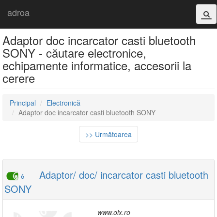
adroa
Adaptor doc incarcator casti bluetooth
SONY - căutare electronice,
echipamente informatice, accesorii la
cerere
Principal
Electronică
Adaptor doc incarcator casti bluetooth SONY
>> Următoarea
Adaptor/ doc/ incarcator casti bluetooth
6
SONY
www.olx.ro